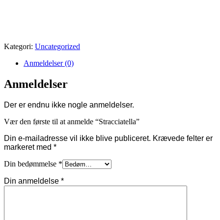
Kategori:
Uncategorized
Anmeldelser (0)
Anmeldelser
Der er endnu ikke nogle anmeldelser.
Vær den første til at anmelde “Stracciatella”
Din e-mailadresse vil ikke blive publiceret.
Krævede felter er
markeret med
*
Din bedømmelse
*
Din anmeldelse
*