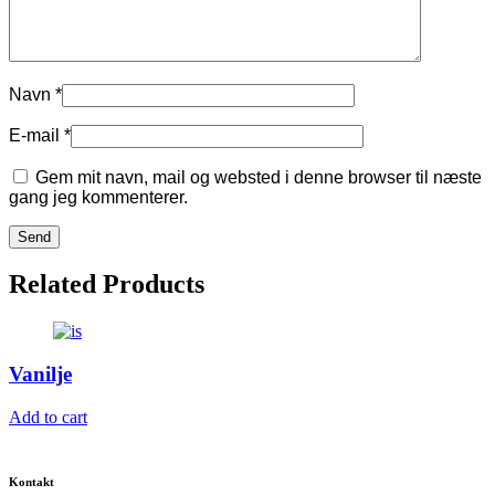
Navn
*
E-mail
*
Gem mit navn, mail og websted i denne browser til næste
gang jeg kommenterer.
Related Products
Vanilje
Add to cart
Kontakt