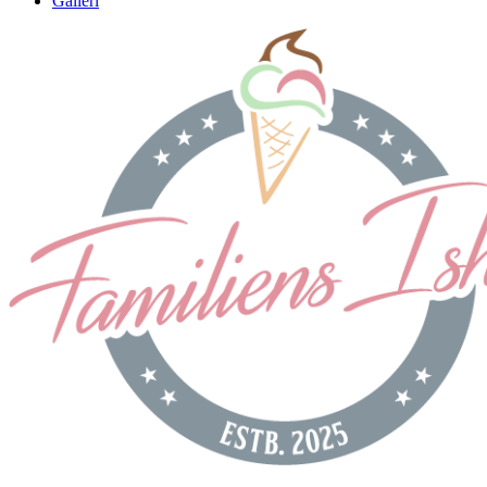
Galleri