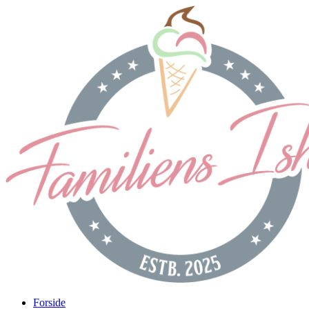
Forside